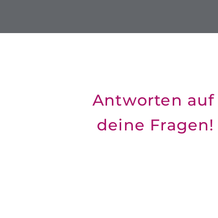
Antworten auf
deine Fragen!