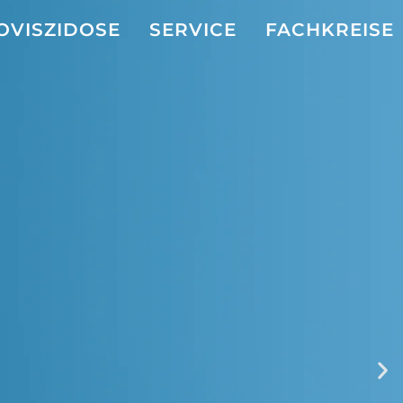
OVISZIDOSE
SERVICE
FACHKREISE