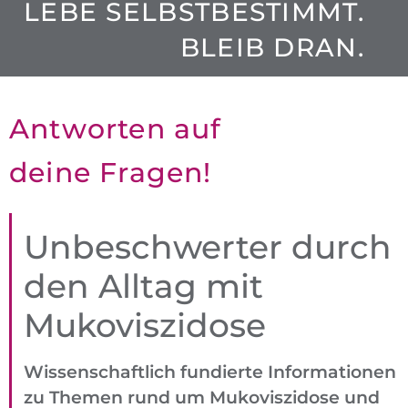
LEBE SELBSTBESTIMMT.
BLEIB DRAN.
Antworten auf
deine Fragen!
Unbe­schwerter
durch
den Alltag mit
Mukoviszidose
Wissenschaftlich fundierte Informationen
zu Themen rund um Muko­viszidose und