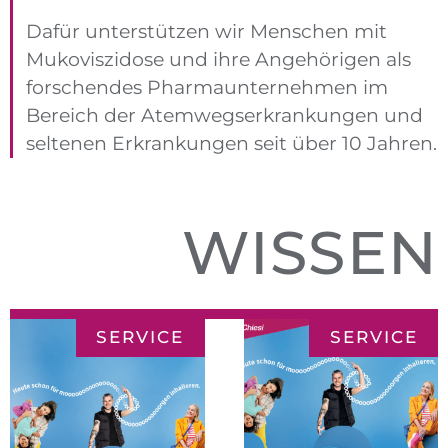
Dafür unterstützen wir Menschen mit
Mukoviszidose und ihre Angehörigen als
forschendes Pharmaunternehmen im
Bereich der Atemwegserkrankungen und
seltenen Erkrankungen seit über 10 Jahren.
WISSEN
SERVICE
SERVICE