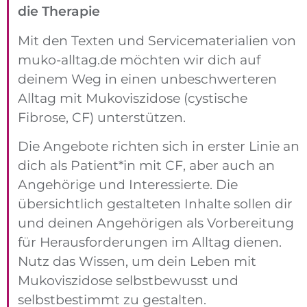
die Therapie
Mit den Texten und Service­materialien von
muko-alltag.de möchten wir dich auf
deinem Weg in einen unbeschwer­teren
Alltag mit Mukoviszidose (cystische
Fibrose, CF) unter­stützen.
Die Angebote richten sich in erster Linie an
dich als Patient*in mit CF, aber auch an
Angehörige und Interessierte. Die
übersichtlich gestalteten Inhalte sollen dir
und deinen Angehörigen als Vorbereitung
für Herausforderungen im Alltag dienen.
Nutz das Wissen, um dein Leben mit
Mukoviszidose selbstbewusst und
selbstbestimmt zu gestalten.