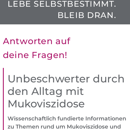
LEBE SELBSTBESTIMMT.
BLEIB DRAN.
Antworten auf
deine Fragen!
Unbe­schwerter
durch
den Alltag mit
Mukoviszidose
Wissenschaftlich fundierte Informationen
zu Themen rund um Muko­viszidose und