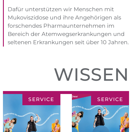
Dafür unterstützen wir Menschen mit
Mukoviszidose und ihre Angehörigen als
forschendes Pharmaunternehmen im
Bereich der Atemwegserkrankungen und
seltenen Erkrankungen seit über 10 Jahren.
WISSEN
SERVICE
SERVICE