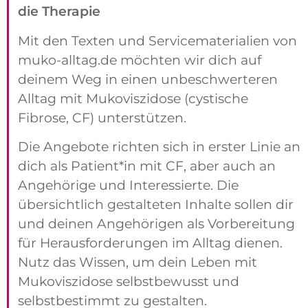
die Therapie
Mit den Texten und Service­materialien von
muko-alltag.de möchten wir dich auf
deinem Weg in einen unbeschwer­teren
Alltag mit Mukoviszidose (cystische
Fibrose, CF) unter­stützen.
Die Angebote richten sich in erster Linie an
dich als Patient*in mit CF, aber auch an
Angehörige und Interessierte. Die
übersichtlich gestalteten Inhalte sollen dir
und deinen Angehörigen als Vorbereitung
für Herausforderungen im Alltag dienen.
Nutz das Wissen, um dein Leben mit
Mukoviszidose selbstbewusst und
selbstbestimmt zu gestalten.