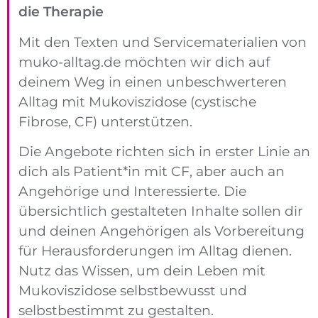
die Therapie
Mit den Texten und Service­materialien von
muko-alltag.de möchten wir dich auf
deinem Weg in einen unbeschwer­teren
Alltag mit Mukoviszidose (cystische
Fibrose, CF) unter­stützen.
Die Angebote richten sich in erster Linie an
dich als Patient*in mit CF, aber auch an
Angehörige und Interessierte. Die
übersichtlich gestalteten Inhalte sollen dir
und deinen Angehörigen als Vorbereitung
für Herausforderungen im Alltag dienen.
Nutz das Wissen, um dein Leben mit
Mukoviszidose selbstbewusst und
selbstbestimmt zu gestalten.