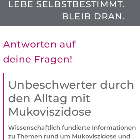
LEBE SELBSTBESTIMMT.
BLEIB DRAN.
Antworten auf
deine Fragen!
Unbe­schwerter
durch
den Alltag mit
Mukoviszidose
Wissenschaftlich fundierte Informationen
zu Themen rund um Muko­viszidose und