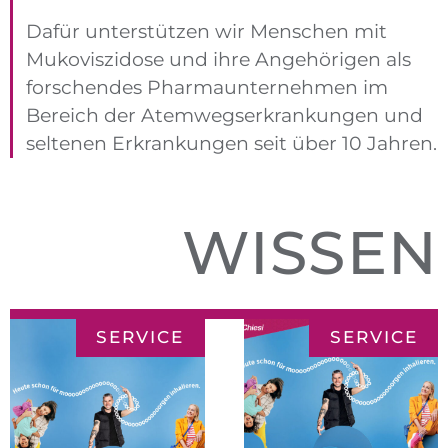
Dafür unterstützen wir Menschen mit
Mukoviszidose und ihre Angehörigen als
forschendes Pharmaunternehmen im
Bereich der Atemwegserkrankungen und
seltenen Erkrankungen seit über 10 Jahren.
WISSEN
SERVICE
SERVICE